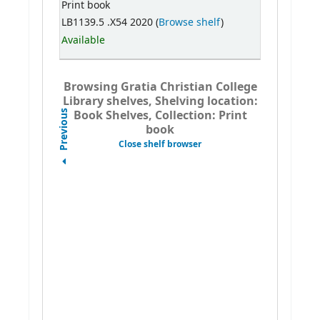
Print book
LB1139.5 .X54 2020 (
Browse shelf
)
Available
Browsing Gratia Christian College
Library shelves, Shelving location:
Book Shelves, Collection: Print
Previous
book
Close shelf browser