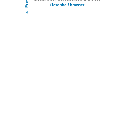
Close shelf browser