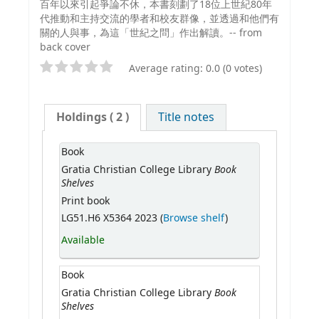
百年以來引起爭論不休，本書刻劃了18位上世紀80年
代推動和主持交流的學者和校友群像，並透過和他們有
關的人與事，為這「世紀之問」作出解讀。-- from
back cover
Average rating: 0.0 (0 votes)
Holdings
( 2 )
Title notes
Book
Book
Gratia Christian College Library
Shelves
Print book
LG51.H6 X5364 2023 (
Browse shelf
)
Available
Book
Book
Gratia Christian College Library
Shelves